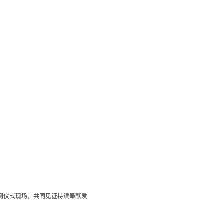
到仪式现场，共同见证持续奉献爱