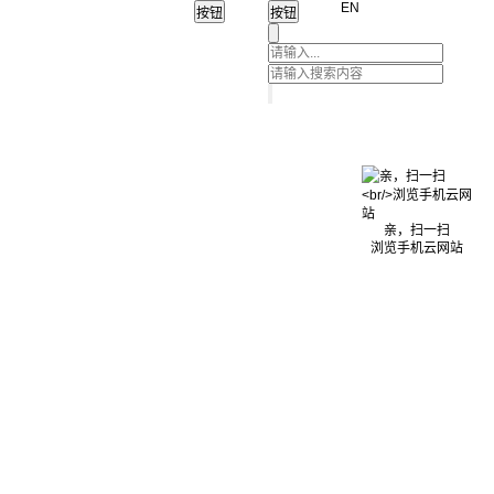
EN
亲，扫一扫
浏览手机云网站