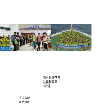
随尚赫游世界
公益基金会
法律声明
网站地图