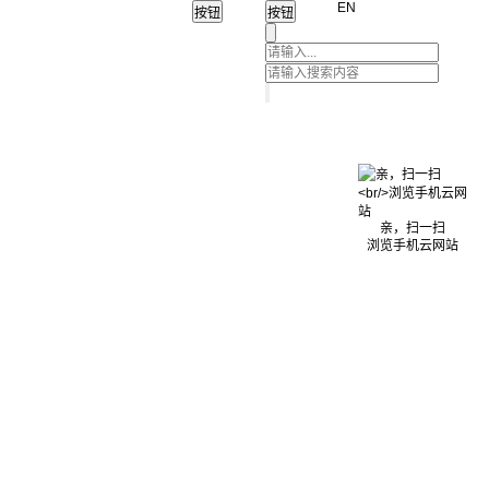
EN
亲，扫一扫
浏览手机云网站