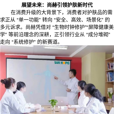
展望未来：尚赫引领护肤新时代
在消费升级的大背景下，消费者对护肤品的需
求正从 “单一功能” 转向 “安全、高效、场景化” 的
多元诉求。尚赫凭借对 “生物时钟修护”“屏障健康美
学” 等前沿理念的深耕，正引领行业从 “成分堆砌”
走向 “系统修护” 的新赛道。