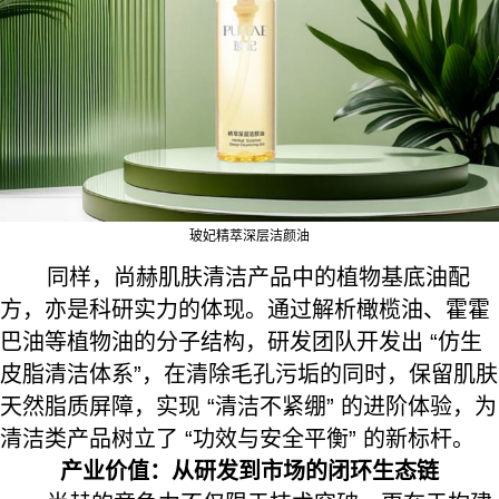
玻妃精萃深层洁颜油
同样，尚赫肌肤清洁产品中的植物基底油配
方，亦是科研实力的体现。通过解析橄榄油、霍霍
巴油等植物油的分子结构，研发团队开发出 “仿生
皮脂清洁体系”，在清除毛孔污垢的同时，保留肌肤
天然脂质屏障，实现 “清洁不紧绷” 的进阶体验，为
清洁类产品树立了 “功效与安全平衡” 的新标杆。
产业价值：从研发到市场的闭环生态链