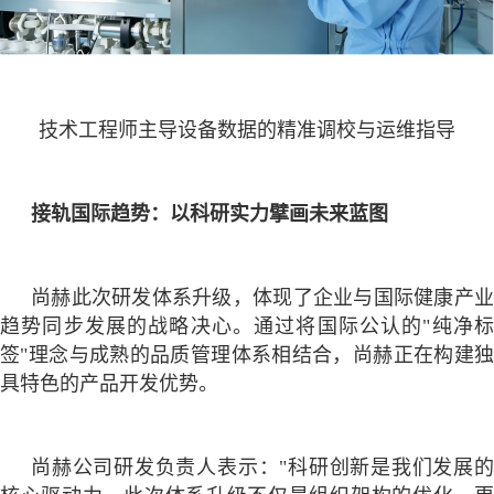
技术工程师主导设备数据的精准调校与运维指导
接轨国际趋势：以科研实力擘画未来蓝图
尚赫此次研发体系升级，体现了企业与国际健康产业
趋势同步发展的战略决心。通过将国际公认的
"纯净
签"理念与成熟的品质管理体系相结合，尚赫正在构建独
具特色的产品开发优势。
尚赫公司研发负责人表示：
"科研创新是我们发展