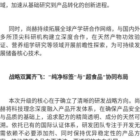
域，加速从基础研究到产品转化的创新进程。
同时，尚赫持续拓展全球产学研合作网络，与国内外
多所顶尖科研机构建立深度合作，在天然产物功效验
证、营养组学研究等领域开展前瞻性探索，为可持续发
展储备核心技术。
战略双翼齐飞：
"纯净标签"与"超食品"协同布局
本次升级的核心在于确立了清晰的研发战略方向。尚
赫将科技理念深度融入产品开发体系，在确保产品安全
与品质的基础上，追求配方的精简透明、成分的天然可
溯。依托已有的国际认证体系，研发团队专注于开发无
需依赖不必要添加剂、同时保持优异稳定性的产品方