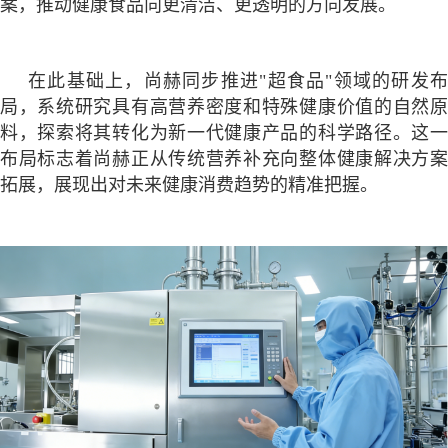
案，推动健康食品向更清洁、更透明的方向发展。
在此基础上，尚赫同步推进
"超食品"领域的研发
局，系统研究具有高营养密度和特殊健康价值的自然原
料，探索将其转化为新一代健康产品的科学路径。这一
布局标志着尚赫正从传统营养补充向整体健康解决方案
拓展，展现出对未来健康消费趋势的精准把握。