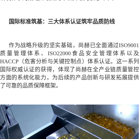
国际标准筑基：三大体系认证筑牢品质防线
作为战略升级的坚实基础，尚赫已全面通过
ISO9001
质量管理体系、ISO22000食品安全管理体系以及
HACCP（危害分析与关键控制点）体系认证。这一系列
国际权威认证的获得，体现了尚赫在全产业链质量管控
方面的系统化能力，为后续的产品创新与研发拓展提供
了可靠的品质保障框架。