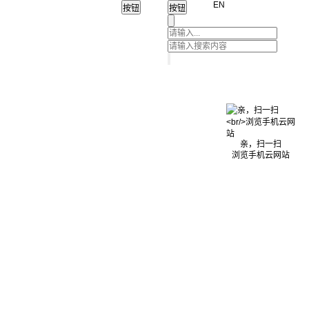
EN
亲，扫一扫
浏览手机云网站