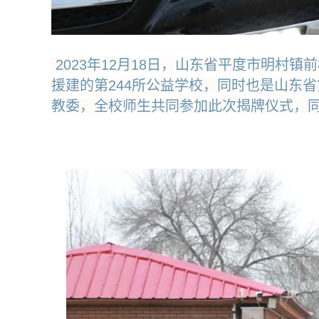
2023年12月18日，山东省平度市明
援建的第244所公益学校，同时也是山东
教委，全校师生共同参加此次揭牌仪式，