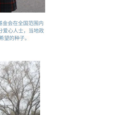
益基金会在全国范围内
分爱心人士，当地政
希望的种子。