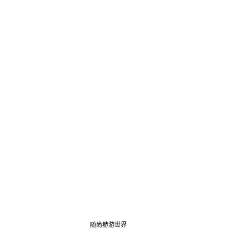
随尚赫游世界