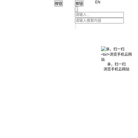
EN
亲，扫一扫
浏览手机云网站