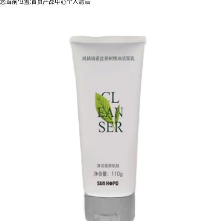
您当前位置:
首页
产品中心
个人清洁