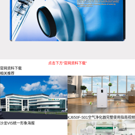
点击下方“官网资料下载”
官网资料下载
相关推荐
KJ650F-S01空气净化器完整使用指南视频
沙龙VIS统一形象海报