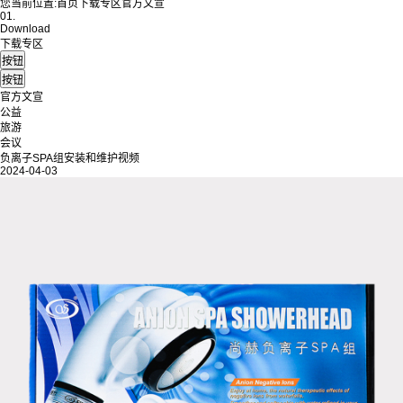
您当前位置:
首页
下载专区
官方文宣
01.
Download
下载专区
官方文宣
公益
旅游
会议
负离子SPA组安装和维护视频
2024-04-03