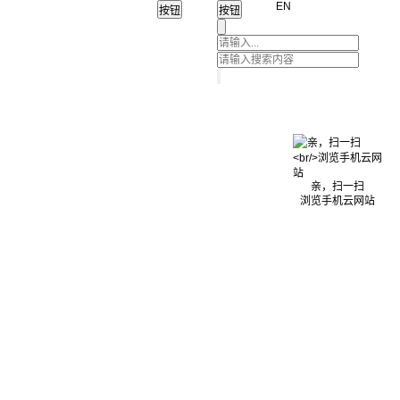
EN
亲，扫一扫
浏览手机云网站