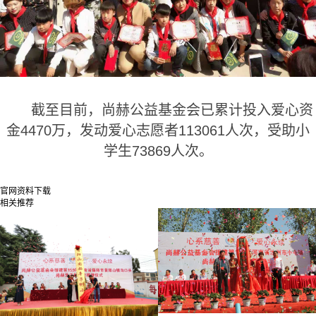
截至目前，尚赫公益基金会已累计投入爱心资
金4470万，发动爱心志愿者113061人次，受助小
学生73869人次。
官网资料下载
相关推荐