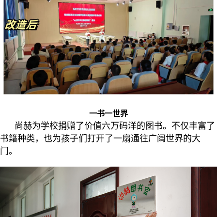
一书一世界
尚赫为学校捐赠了价值六万码洋的图书。不仅丰富了
书籍种类，也为孩子们打开了一扇通往广阔世界的大
门。