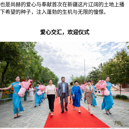
也是尚赫的爱心与奉献首次在新疆这片辽阔的土地上播
下希望的种子，注入蓬勃的生机与无限的憧憬。
爱心交汇，欢迎仪式