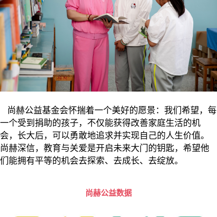
尚赫公益基金会怀揣着一个美好的愿景：我们希望，每
一个受到捐助的孩子，不仅能获得改善家庭生活的机
会，长大后，可以勇敢地追求并实现自己的人生价值。
尚赫深信，教育与关爱是开启未来大门的钥匙，希望他
们能拥有平等的机会去探索、去成长、去绽放。
尚赫公益数据