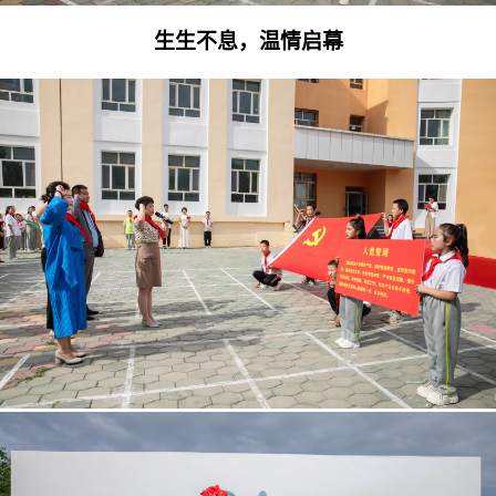
生生不息，温情启幕