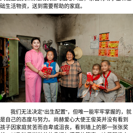
础生活物资，送到需要帮助的家庭。
我们无法决定“出生配置”，但唯一能牢牢掌握的，就
是自己的态度与努力。尚赫爱心大使王俊英并没有看到
孩子因家庭贫苦而自卑或沮丧，看到墙上的那一张张奖