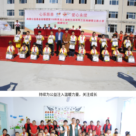
持续为公益注入温暖力量，关注成长