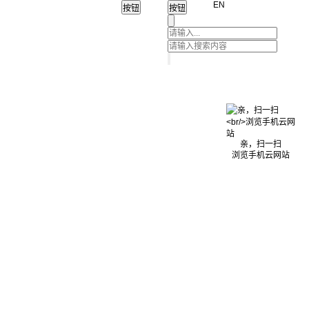
EN
亲，扫一扫
浏览手机云网站