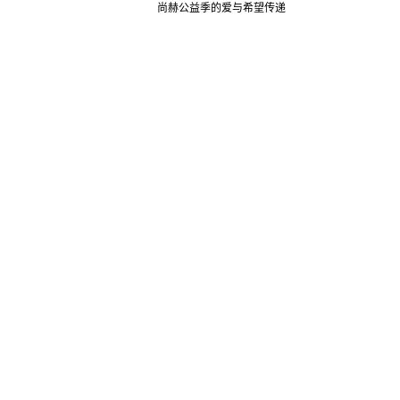
尚赫公益季的爱与希望传递