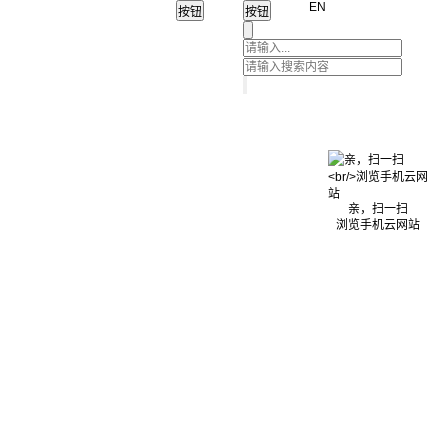
EN
亲，扫一扫
浏览手机云网站