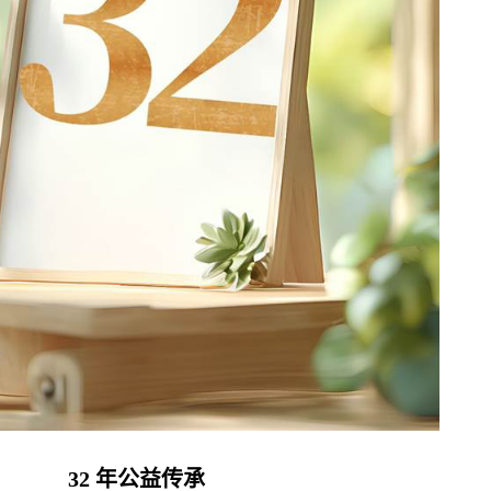
32
年公益传承