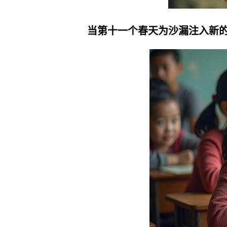
当第十一个春天为沙漏注入新的