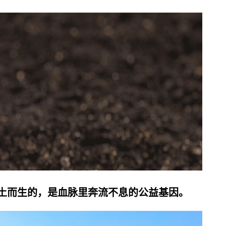
土而生的，是血脉里奔流不息的公益基因。