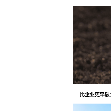
比企业更早破