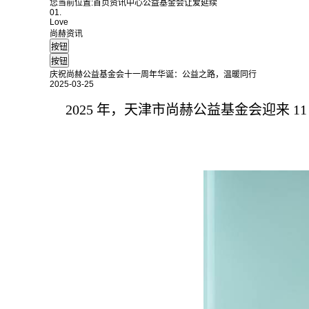
您当前位置:
首页
资讯中心
公益基金会
让爱延续
01.
Love
尚赫资讯
庆祝尚赫公益基金会十一周年华诞：公益之路，温暖同行
2025-03-25
2025 年，天津市尚赫公益基金会迎来 